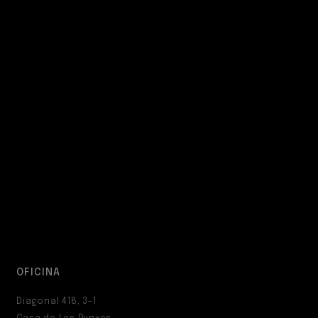
OFICINA
Diagonal 418, 3-1