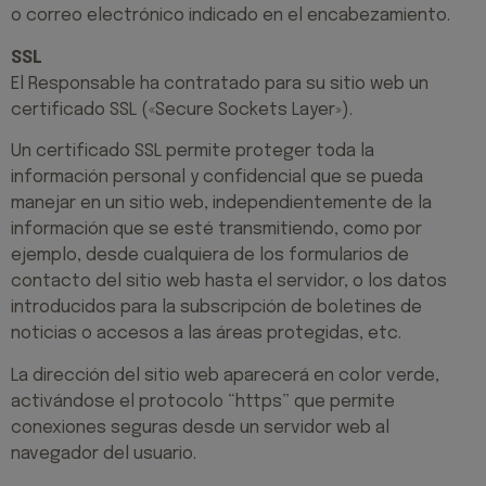
o correo electrónico indicado en el encabezamiento.
SSL
El Responsable ha contratado para su sitio web un
certificado SSL («Secure Sockets Layer»).
Un certificado SSL permite proteger toda la
información personal y confidencial que se pueda
manejar en un sitio web, independientemente de la
información que se esté transmitiendo, como por
ejemplo, desde cualquiera de los formularios de
contacto del sitio web hasta el servidor, o los datos
introducidos para la subscripción de boletines de
noticias o accesos a las áreas protegidas, etc.
La dirección del sitio web aparecerá en color verde,
activándose el protocolo “https” que permite
conexiones seguras desde un servidor web al
navegador del usuario.