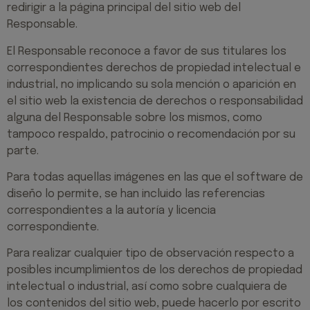
redirigir a la página principal del sitio web del
Responsable.
El Responsable reconoce a favor de sus titulares los
correspondientes derechos de propiedad intelectual e
industrial, no implicando su sola mención o aparición en
el sitio web la existencia de derechos o responsabilidad
alguna del Responsable sobre los mismos, como
tampoco respaldo, patrocinio o recomendación por su
parte.
Para todas aquellas imágenes en las que el software de
diseño lo permite, se han incluido las referencias
correspondientes a la autoría y licencia
correspondiente.
Para realizar cualquier tipo de observación respecto a
posibles incumplimientos de los derechos de propiedad
intelectual o industrial, así como sobre cualquiera de
los contenidos del sitio web, puede hacerlo por escrito