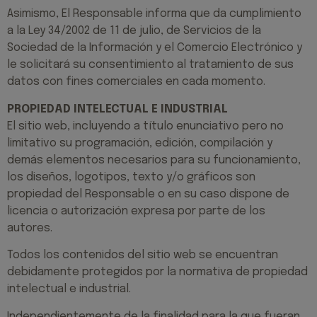
Asimismo, El Responsable informa que da cumplimiento
a la Ley 34/2002 de 11 de julio, de Servicios de la
Sociedad de la Información y el Comercio Electrónico y
le solicitará su consentimiento al tratamiento de sus
datos con fines comerciales en cada momento.
PROPIEDAD INTELECTUAL E INDUSTRIAL
El sitio web, incluyendo a título enunciativo pero no
limitativo su programación, edición, compilación y
demás elementos necesarios para su funcionamiento,
los diseños, logotipos, texto y/o gráficos son
propiedad del Responsable o en su caso dispone de
licencia o autorización expresa por parte de los
autores.
Todos los contenidos del sitio web se encuentran
debidamente protegidos por la normativa de propiedad
intelectual e industrial.
Independientemente de la finalidad para la que fueran