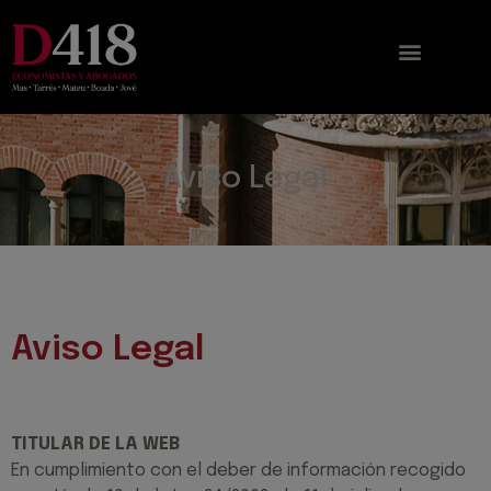
Aviso Legal
Aviso Legal
TITULAR DE LA WEB
En cumplimiento con el deber de información recogido