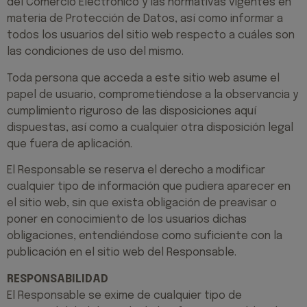
del Comercio Electrónico y las normativas vigentes en
materia de Protección de Datos, así como informar a
todos los usuarios del sitio web respecto a cuáles son
las condiciones de uso del mismo.
Toda persona que acceda a este sitio web asume el
papel de usuario, comprometiéndose a la observancia y
cumplimiento riguroso de las disposiciones aquí
dispuestas, así como a cualquier otra disposición legal
que fuera de aplicación.
El Responsable se reserva el derecho a modificar
cualquier tipo de información que pudiera aparecer en
el sitio web, sin que exista obligación de preavisar o
poner en conocimiento de los usuarios dichas
obligaciones, entendiéndose como suficiente con la
publicación en el sitio web del Responsable.
RESPONSABILIDAD
El Responsable se exime de cualquier tipo de