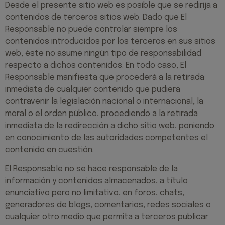
Desde el presente sitio web es posible que se redirija a
contenidos de terceros sitios web. Dado que El
Responsable no puede controlar siempre los
contenidos introducidos por los terceros en sus sitios
web, éste no asume ningún tipo de responsabilidad
respecto a dichos contenidos. En todo caso, El
Responsable manifiesta que procederá a la retirada
inmediata de cualquier contenido que pudiera
contravenir la legislación nacional o internacional, la
moral o el orden público, procediendo a la retirada
inmediata de la redirección a dicho sitio web, poniendo
en conocimiento de las autoridades competentes el
contenido en cuestión.
El Responsable no se hace responsable de la
información y contenidos almacenados, a título
enunciativo pero no limitativo, en foros, chats,
generadores de blogs, comentarios, redes sociales o
cualquier otro medio que permita a terceros publicar