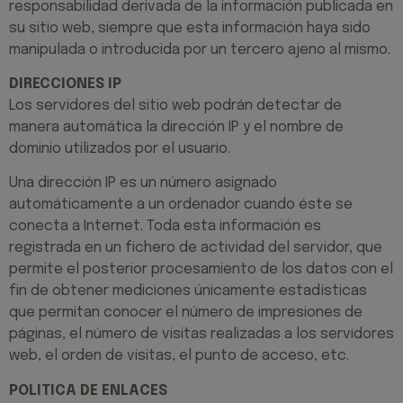
responsabilidad derivada de la información publicada en
su sitio web, siempre que esta información haya sido
manipulada o introducida por un tercero ajeno al mismo.
DIRECCIONES IP
Los servidores del sitio web podrán detectar de
manera automática la dirección IP y el nombre de
dominio utilizados por el usuario.
Una dirección IP es un número asignado
automáticamente a un ordenador cuando éste se
conecta a Internet. Toda esta información es
registrada en un fichero de actividad del servidor, que
permite el posterior procesamiento de los datos con el
fin de obtener mediciones únicamente estadísticas
que permitan conocer el número de impresiones de
páginas, el número de visitas realizadas a los servidores
web, el orden de visitas, el punto de acceso, etc.
POLITICA DE ENLACES