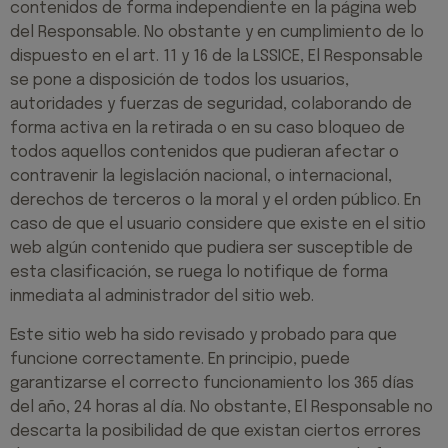
contenidos de forma independiente en la página web
del Responsable. No obstante y en cumplimiento de lo
dispuesto en el art. 11 y 16 de la LSSICE, El Responsable
se pone a disposición de todos los usuarios,
autoridades y fuerzas de seguridad, colaborando de
forma activa en la retirada o en su caso bloqueo de
todos aquellos contenidos que pudieran afectar o
contravenir la legislación nacional, o internacional,
derechos de terceros o la moral y el orden público. En
caso de que el usuario considere que existe en el sitio
web algún contenido que pudiera ser susceptible de
esta clasificación, se ruega lo notifique de forma
inmediata al administrador del sitio web.
Este sitio web ha sido revisado y probado para que
funcione correctamente. En principio, puede
garantizarse el correcto funcionamiento los 365 días
del año, 24 horas al día. No obstante, El Responsable no
descarta la posibilidad de que existan ciertos errores