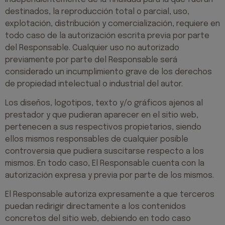
destinados, la reproducción total o parcial, uso,
explotación, distribución y comercialización, requiere en
todo caso de la autorización escrita previa por parte
del Responsable. Cualquier uso no autorizado
previamente por parte del Responsable será
considerado un incumplimiento grave de los derechos
de propiedad intelectual o industrial del autor.
Los diseños, logotipos, texto y/o gráficos ajenos al
prestador y que pudieran aparecer en el sitio web,
pertenecen a sus respectivos propietarios, siendo
ellos mismos responsables de cualquier posible
controversia que pudiera suscitarse respecto a los
mismos. En todo caso, El Responsable cuenta con la
autorización expresa y previa por parte de los mismos.
El Responsable autoriza expresamente a que terceros
puedan redirigir directamente a los contenidos
concretos del sitio web, debiendo en todo caso