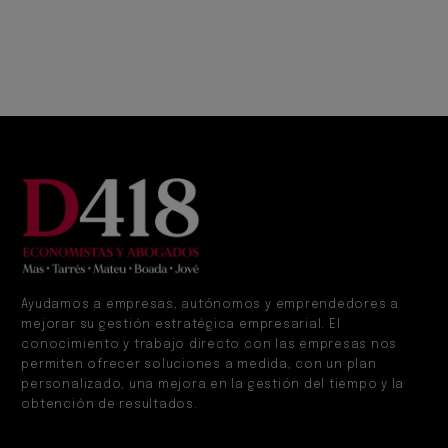
Ayudamos a empresas, autónomos y emprendedores a
mejorar su gestión estratégica empresarial. El
conocimiento y trabajo directo con las empresas nos
permiten ofrecer soluciones a medida, con un plan
personalizado, una mejora en la gestión del tiempo y la
obtención de resultados.