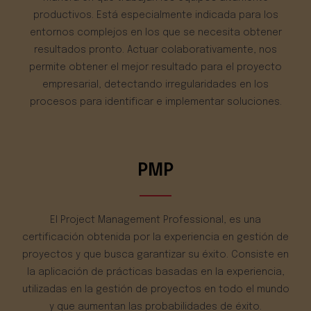
productivos. Está especialmente indicada para los
entornos complejos en los que se necesita obtener
resultados pronto. Actuar colaborativamente, nos
permite obtener el mejor resultado para el proyecto
empresarial, detectando irregularidades en los
procesos para identificar e implementar soluciones.
PMP
El Project Management Professional, es una
certificación obtenida por la experiencia en gestión de
proyectos y que busca garantizar su éxito. Consiste en
la aplicación de prácticas basadas en la experiencia,
utilizadas en la gestión de proyectos en todo el mundo
y que aumentan las probabilidades de éxito.