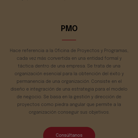
PMO
Hace referencia a la Oficina de Proyectos y Programas,
cada vez más convertida en una entidad formal y
táctica dentro de una empresa. Se trata de una
organización esencial para la obtención del éxito y
permanencia de una organización. Consiste en el
diseño e integración de una estrategia para el modelo
de negocio. Se basa en la gestión y dirección de
proyectos como piedra angular que permite a la
organización conseguir sus objetivos.
Consúltanos