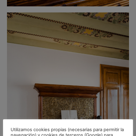
Utilizamos cookies propias (necesarias para permitir la
navegación) y cookies de terceros (Google) para