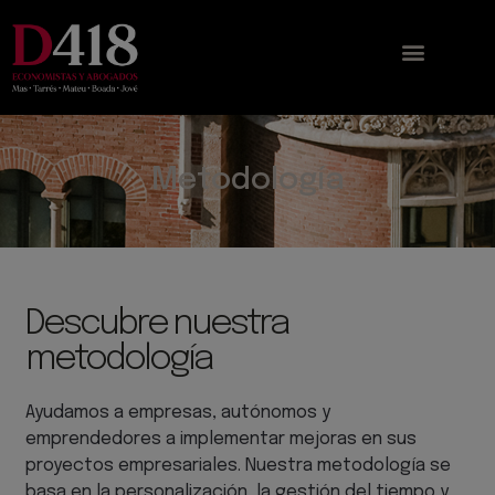
Metodología
Descubre nuestra
metodología
Ayudamos a empresas, autónomos y
emprendedores a implementar mejoras en sus
proyectos empresariales. Nuestra metodología se
basa en la personalización, la gestión del tiempo y