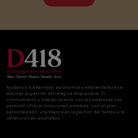
Ayudamos a empresas, autónomos y emprendedores a
mejorar su gestión estratégica empresarial. El
conocimiento y trabajo directo con las empresas nos
permiten ofrecer soluciones a medida, con un plan
personalizado, una mejora en la gestión del tiempo y la
obtención de resultados.