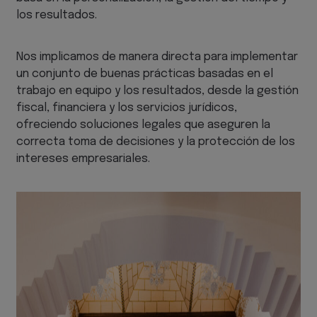
los resultados.
Nos implicamos de manera directa para implementar
un conjunto de buenas prácticas basadas en el
trabajo en equipo y los resultados, desde la gestión
fiscal, financiera y los servicios jurídicos,
ofreciendo soluciones legales que aseguren la
correcta toma de decisiones y la protección de los
intereses empresariales.