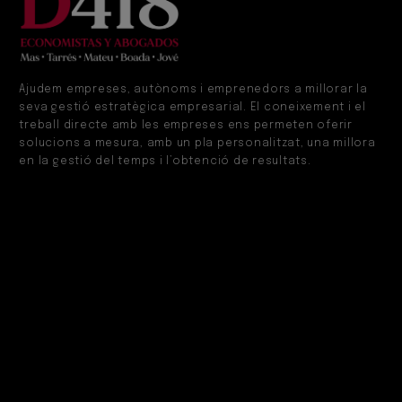
Ajudem empreses, autònoms i emprenedors a millorar la
seva gestió estratègica empresarial. El coneixement i el
treball directe amb les empreses ens permeten oferir
solucions a mesura, amb un pla personalitzat, una millora
en la gestió del temps i l’obtenció de resultats.