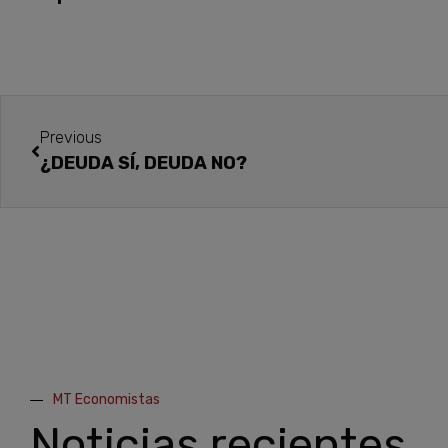
Previous
¿DEUDA SÍ, DEUDA NO?
MT Economistas
Noticias recientes