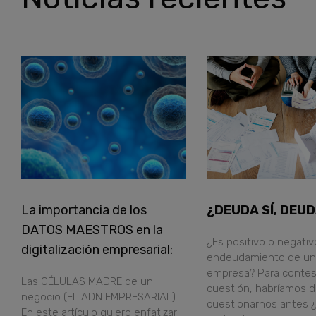
La importancia de los
¿DEUDA SÍ, DEU
DATOS MAESTROS en la
¿Es positivo o negativ
digitalización empresarial:
endeudamiento de un
empresa? Para contes
Las CÉLULAS MADRE de un
cuestión, habríamos 
negocio (EL ADN EMPRESARIAL)
cuestionarnos antes 
En este artículo quiero enfatizar