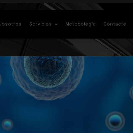
Nosotros
Servicios
Metodología
Contacto